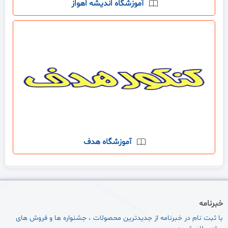
آموزشگاه اندیشه اهواز
آموزشگاه هدف
خبرنامه
با ثبت نام در خبرنامه از جدیدترین محصولات ، جشنواره ها و فروش های