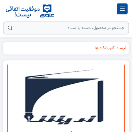
لیست آموزشگاه ها