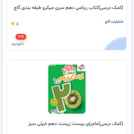
(کمک درسی)کتاب ریاضی دهم سری میکرو طبقه بندی گاج
انتشارات گاج
5
20%
ناموجود
(کمک درسی)ماجرای بیست زیست دهم خیلی سبز