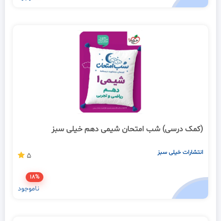
(کمک درسی) شب امتحان شیمی دهم خیلی سبز
انتشارات خیلی سبز
5
18%
ناموجود