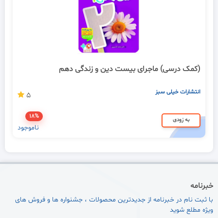
(کمک درسی) ماجرای بیست دین و زندگی دهم
انتشارات خیلی سبز
5
18%
به زودی
ناموجود
خبرنامه
با ثبت نام در خبرنامه از جدیدترین محصولات ، جشنواره ها و فروش های
ویژه مطلع شوید