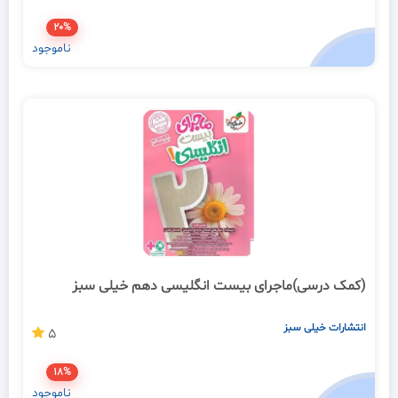
20%
ناموجود
(کمک درسی)ماجرای بیست انگلیسی دهم خیلی سبز
انتشارات خیلی سبز
5
18%
ناموجود