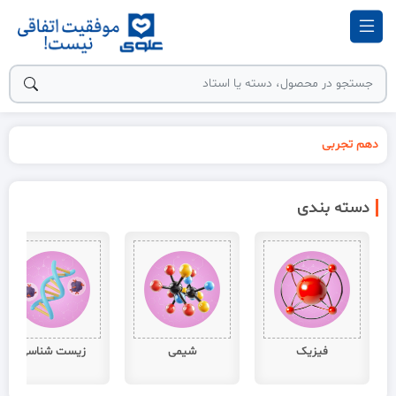
دهم تجربی
دسته بندی
فیزیک
شیمی
زیست شناسی