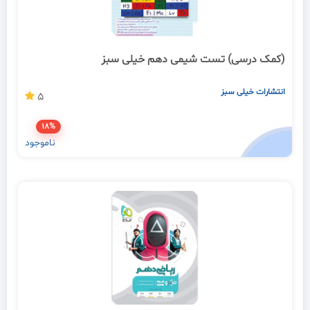
(کمک درسی) تست شیمی دهم خیلی سبز
انتشارات خیلی سبز
5
18%
ناموجود