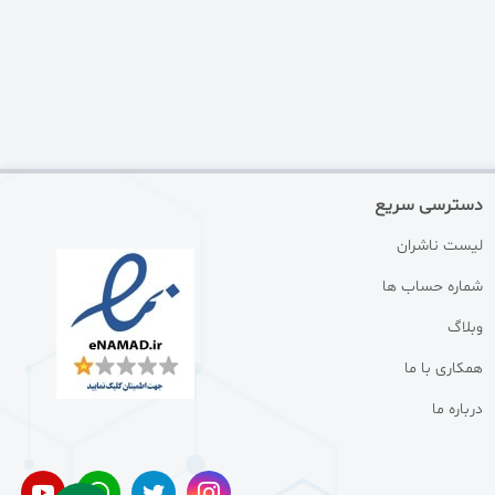
دسترسی سریع
لیست ناشران
شماره حساب ها
وبلاگ
همکاری با ما
درباره ما