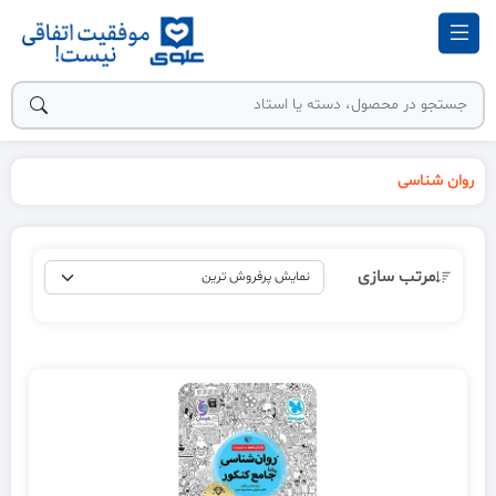
روان شناسی
مرتب سازی