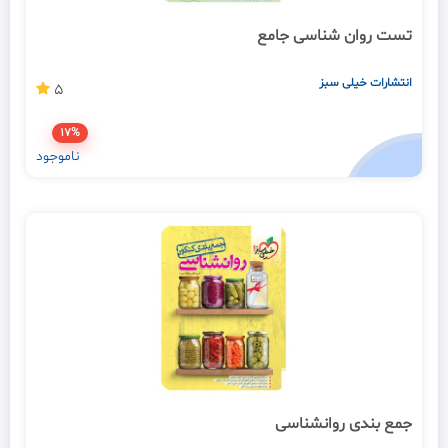
تست روان شناسی جامع
انتشارات خیلی سبز
5
17%
ناموجود
جمع بندی روانشناسی