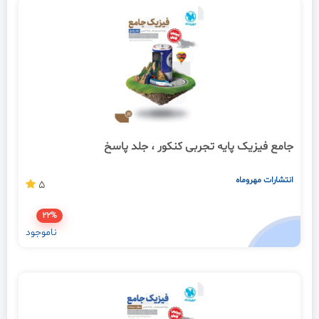
جامع فیزیک پایه تجربی کنکور ، جلد پاسخ
انتشارات مهروماه
5
22%
ناموجود