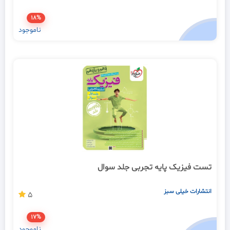
18%
ناموجود
تست فیزیک پایه تجربی جلد سوال
انتشارات خیلی سبز
5
17%
ناموجود