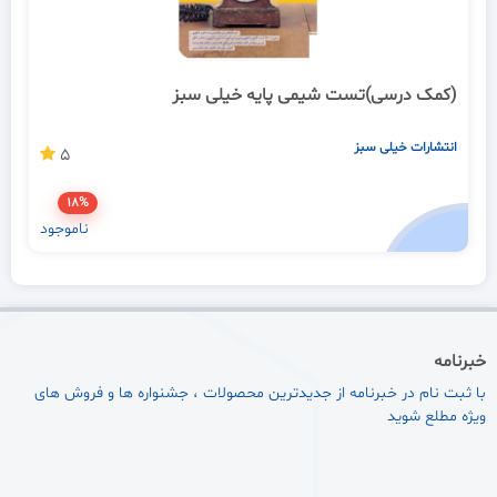
(کمک درسی)تست شیمی پایه خیلی سبز
انتشارات خیلی سبز
5
18%
ناموجود
خبرنامه
با ثبت نام در خبرنامه از جدیدترین محصولات ، جشنواره ها و فروش های
ویژه مطلع شوید