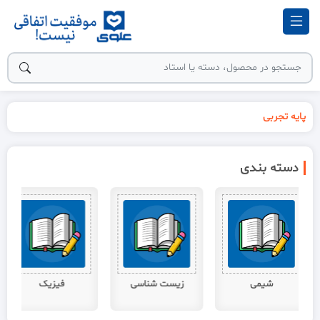
پایه تجربی
دسته بندی
زیست شناسی
فیزیک
عربی