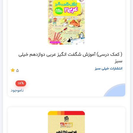
( کمک درسی) آموزش شگفت انگیز عربی دوازدهم خیلی
سبز
انتشارات خیلی سبز
5
18%
ناموجود