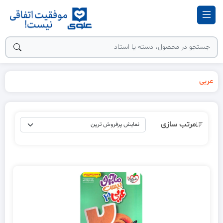
عربی
مرتب سازی