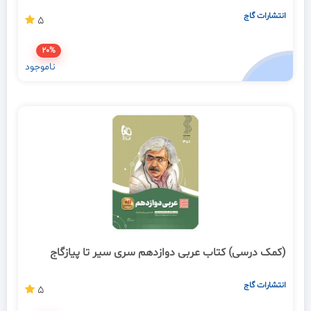
انتشارات گاج
5
20%
ناموجود
(کمک درسی) کتاب عربی دوازدهم سری سیر تا پیازگاج
انتشارات گاج
5