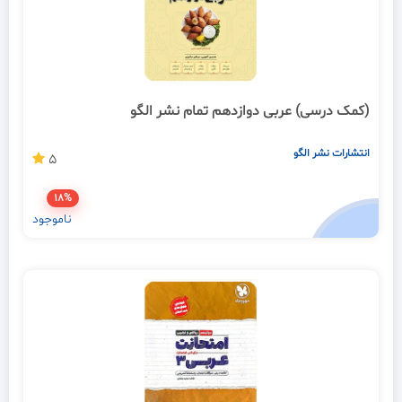
(کمک درسی) عربی دوازدهم تمام نشر الگو
انتشارات نشر الگو
5
18%
ناموجود