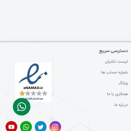
دسترسی سریع
لیست ناشران
شماره حساب ها
وبلاگ
همکاری با ما
درباره ما