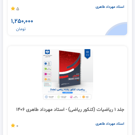
استاد مهرداد طاهری
5
1,250,000
تومان
جلد 1 ریاضیات (کنکور ریاضی) - استاد مهرداد طاهری 1406
استاد مهرداد طاهری
0