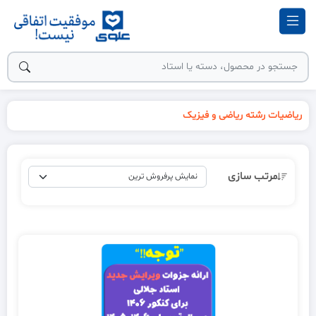
ریاضیات رشته ریاضی و فیزیک
مرتب سازی