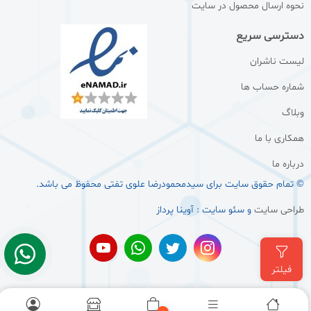
نحوه ارسال محصول در سایت
دسترسی سریع
لیست ناشران
شماره حساب ها
وبلاگ
همکاری با ما
درباره ما
© تمام حقوق سایت برای سيدمحمودرضا علوی تفتی محفوظ می باشد.
طراحی سایت
و سئو سایت : آوینا پرداز
فیلتر