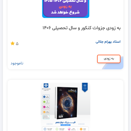
به زودی جزوات کنکور و سال تحصیلی 1406
استاد بهرام جلالی
5
به زودی
ناموجود