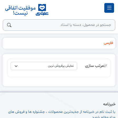
فارسی
مرتب سازی
خبرنامه
با ثبت نام در خبرنامه از جدیدترین محصولات ، جشنواره ها و فروش های
ویژه مطلع شوید