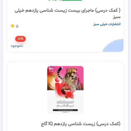
( کمک درسی) ماجرای بیست زیست شناسی یازدهم خیلی
سبز
انتشارات خیلی سبز
5
18%
ناموجود
(کمک درسی) زیست شناسی یازدهم IQ گاج