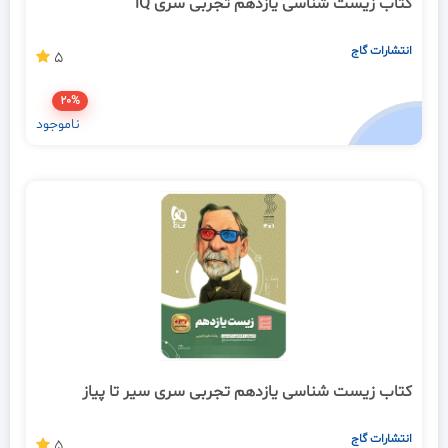
کتاب زیست شناسی یازدهم تجربی سری iQ
انتشارات گاج
5
20%
ناموجود
کتاب زیست شناسی یازدهم تجربی سری سیر تا پیاز
انتشارات گاج
5