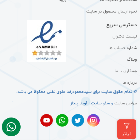
نحوه ارسال محصول در سایت
دسترسی سریع
لیست ناشران
شماره حساب ها
وبلاگ
همکاری با ما
درباره ما
© تمام حقوق سایت برای سيدمحمودرضا علوی تفتی محفوظ می باشد.
طراحی سایت
و سئو سایت : آوینا پرداز
فیلتر