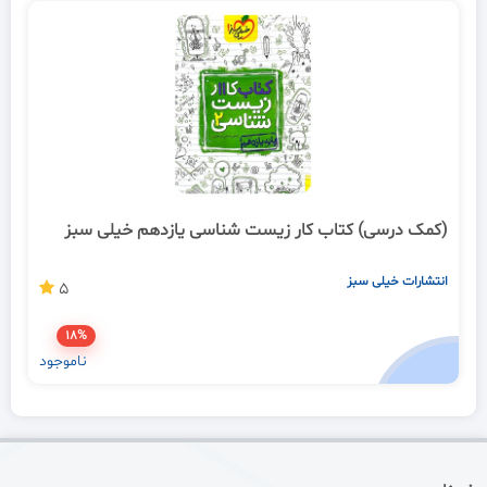
(کمک درسی) کتاب کار زیست شناسی یازدهم خیلی سبز
انتشارات خیلی سبز
5
18%
ناموجود