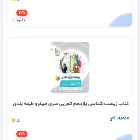
20%
ناموجود
کتاب زیست شناسی یازدهم تجربی سری میکرو طبقه بندی
انتشارات گاج
5
20%