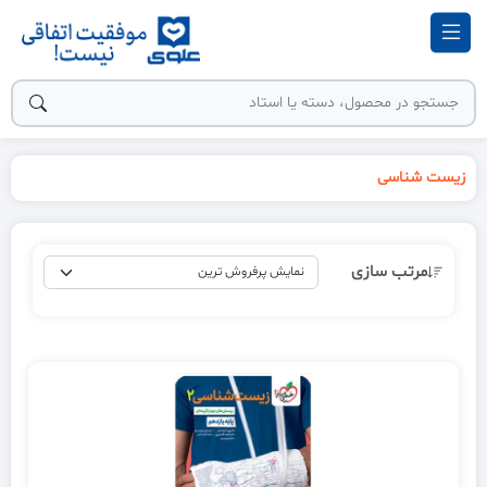
زیست شناسی
مرتب سازی