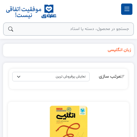
زبان انگلیسی
مرتب سازی