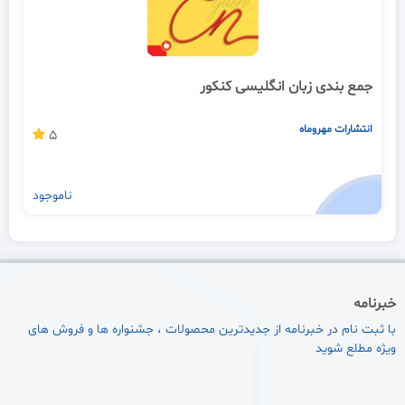
جمع بندی زبان انگلیسی کنکور
انتشارات مهروماه
5
ناموجود
خبرنامه
با ثبت نام در خبرنامه از جدیدترین محصولات ، جشنواره ها و فروش های
ویژه مطلع شوید