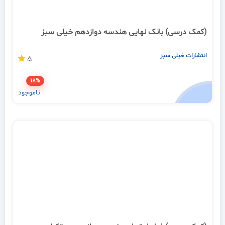
(کمک درسی) بانک نهایی هندسه دوازدهم خیلی سبز
انتشارات خیلی سبز
5
18%
ناموجود