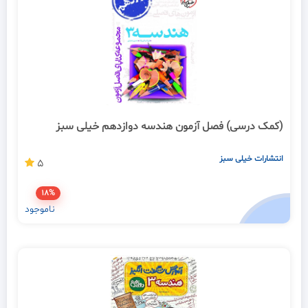
(کمک درسی) فصل آزمون هندسه دوازدهم خیلی سبز
انتشارات خیلی سبز
5
18%
ناموجود