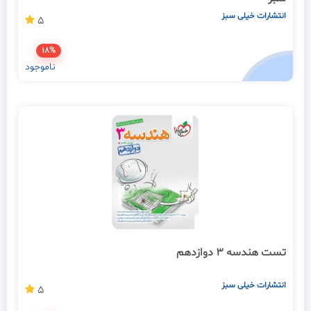
انتشارات خیلی سبز
5
18%
ناموجود
تست هندسه 3 دوازدهم
انتشارات خیلی سبز
5