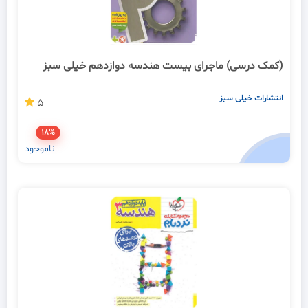
(کمک درسی) ماجرای بیست هندسه دوازدهم خیلی سبز
انتشارات خیلی سبز
5
18%
ناموجود