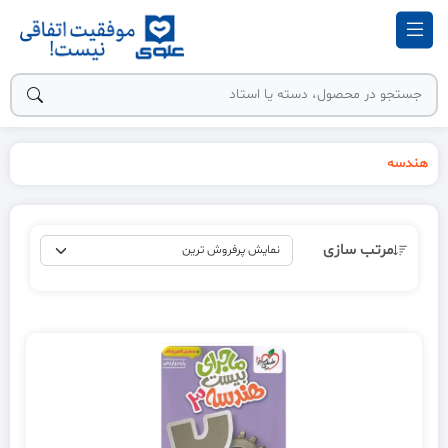
هندسه
مرتب سازی