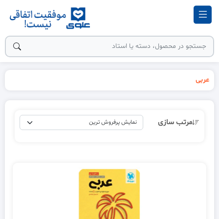
عربی
مرتب سازی