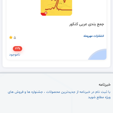
جمع بندی عربی کنکور
انتشارات مهروماه
5
22%
ناموجود
خبرنامه
با ثبت نام در خبرنامه از جدیدترین محصولات ، جشنواره ها و فروش های
ویژه مطلع شوید