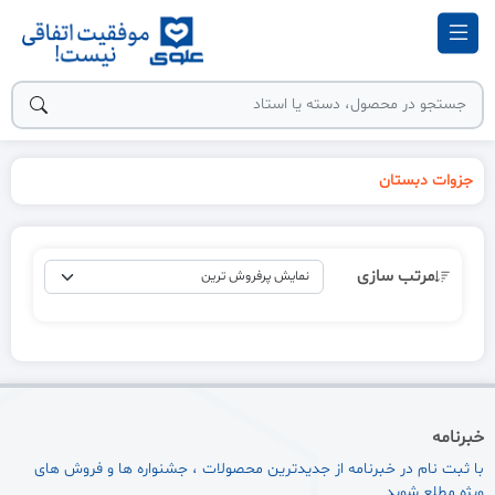
جزوات دبستان
مرتب سازی
خبرنامه
با ثبت نام در خبرنامه از جدیدترین محصولات ، جشنواره ها و فروش های
ویژه مطلع شوید