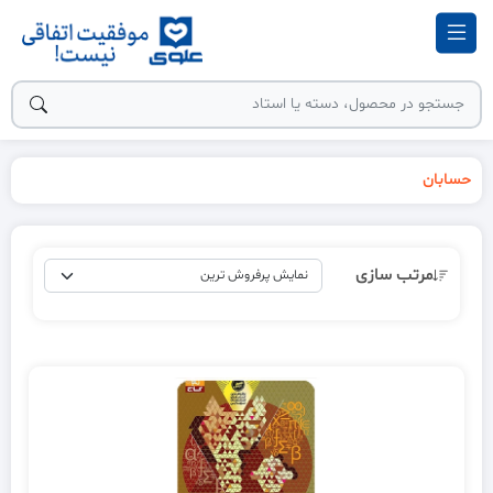
حسابان
مرتب سازی