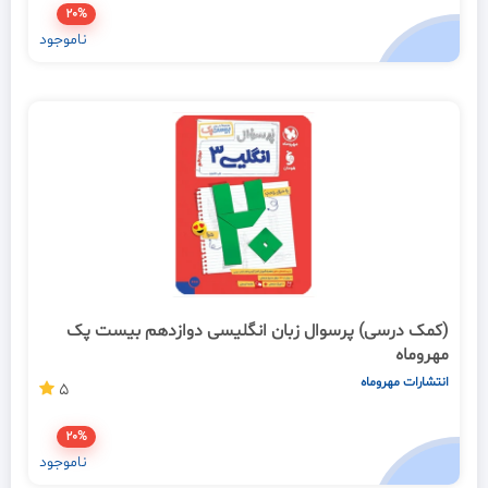
20%
ناموجود
(کمک درسی) پرسوال زبان انگلیسی دوازدهم بیست پک
مهروماه
انتشارات مهروماه
5
20%
ناموجود