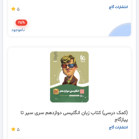
انتشارات گاج
5
25%
ناموجود
(کمک درسی) کتاب زبان انگلیسی دوازدهم سری سیر تا
پیازگاج
انتشارات گاج
5