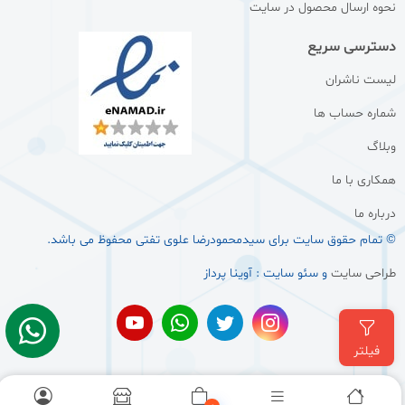
نحوه ارسال محصول در سایت
دسترسی سریع
لیست ناشران
شماره حساب ها
وبلاگ
همکاری با ما
درباره ما
© تمام حقوق سایت برای سيدمحمودرضا علوی تفتی محفوظ می باشد.
طراحی سایت
و سئو سایت : آوینا پرداز
فیلتر