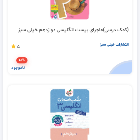
(کمک درسی)ماجرای بیست انگلیسی دوازدهم خیلی سبز
انتشارات خیلی سبز
5
18%
ناموجود