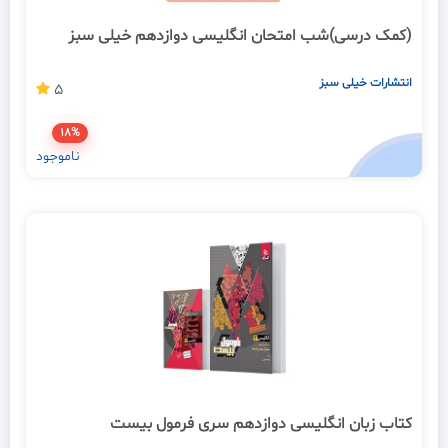
(کمک درسی)شب امتحان انگلیسی دوازدهم خیلی سبز
انتشارات خیلی سبز
5
18%
ناموجود
کتاب زبان انگلیسی دوازدهم سری فرمول بیست