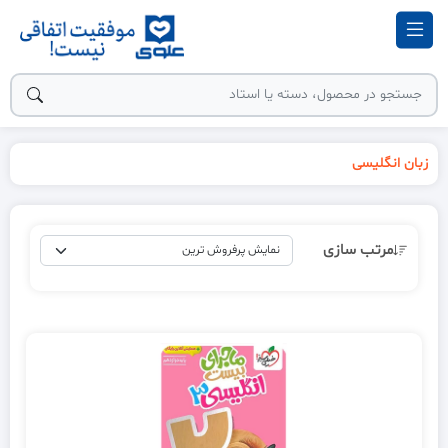
زبان انگلیسی
مرتب سازی