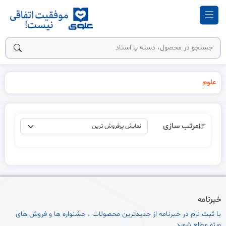
علوم
مرتب سازی
خبرنامه
با ثبت نام در خبرنامه از جدیدترین محصولات ، جشنواره ها و فروش های
ویژه مطلع شوید