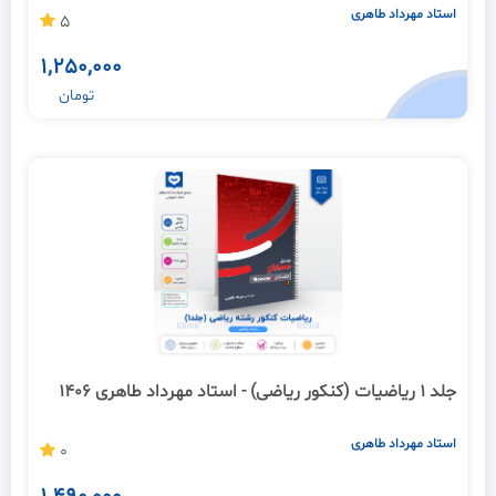
استاد مهرداد طاهری
5
1,250,000
تومان
جلد 1 ریاضیات (کنکور ریاضی) - استاد مهرداد طاهری 1406
استاد مهرداد طاهری
0