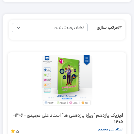
مرتب سازی
فیزیک یازدهم "ویژه یازدهمی ها" استاد علی مجیدی - 1406-
1405
استاد علی مجیدی
5