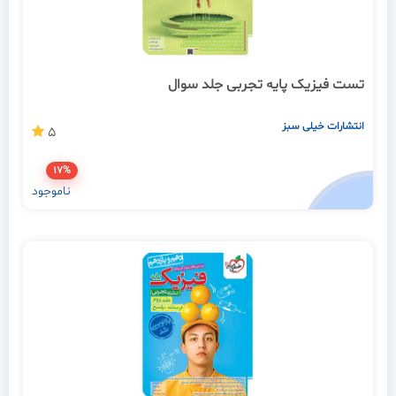
تست فیزیک پایه تجربی جلد سوال
انتشارات خیلی سبز
5
17%
ناموجود