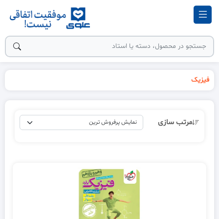
فیزیک
مرتب سازی