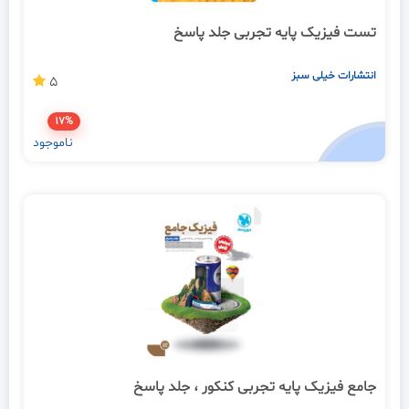
تست فیزیک پایه تجربی جلد پاسخ
انتشارات خیلی سبز
5
17%
ناموجود
جامع فیزیک پایه تجربی کنکور ، جلد پاسخ