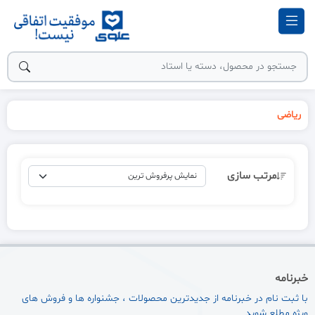
ریاضی
مرتب سازی
خبرنامه
با ثبت نام در خبرنامه از جدیدترین محصولات ، جشنواره ها و فروش های
ویژه مطلع شوید