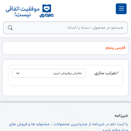
فارسی پنجم
مرتب سازی
خبرنامه
با ثبت نام در خبرنامه از جدیدترین محصولات ، جشنواره ها و فروش های
ویژه مطلع شوید