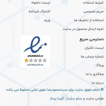
شرایط استفاده
لیست دلخواه
حریم خصوصی
اشتراک خبرنامه
استفاده از تخفیف ها
ورود
نحوه ارسال محصول در سایت
دسترسی سریع
لیست ناشران
شماره حساب ها
وبلاگ
همکاری با ما
درباره ما
© تمام حقوق سایت برای سيدمحمودرضا علوی تفتی محفوظ می باشد.
طراحی سایت
و سئو سایت : آوینا پرداز