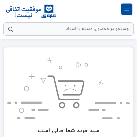
سبد خرید شما خالی است