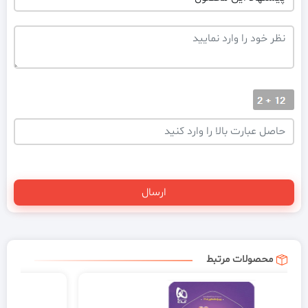
محصولات مرتبط