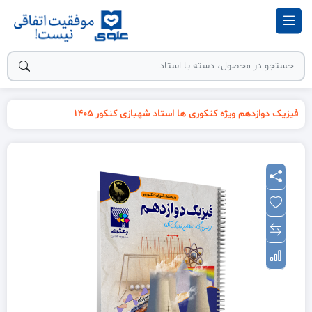
فیزیک دوازدهم ویژه کنکوری ها استاد شهبازی کنکور 1405