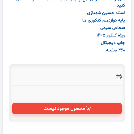
کنید.
استاد حسین شهبازی
پایه دوازدهم کنکوری ها
صحافی سیمی
ویژه کنکور 1405
چاپ دیجیتال
460 صفحه
محصول موجود نیست