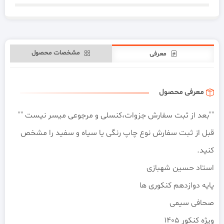
مشخصات محصول
معرفی
معرفی محصول
""بعد از ثبت سفارش جزوات،کنسلی و مرجوعی میسر نیست ""
قبل از ثبت سفارش نوع چاپ رنگی یا سیاه و سفید را مشخص
کنید.
استاد حسین شهبازی
پایه دوازدهم کنکوری ها
صحافی سیمی
ویژه کنکور 1405