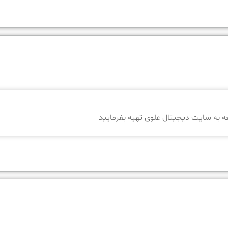
 به سایت دیجیتال علوی تهیه بفرمایید