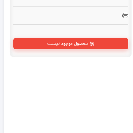
محصول موجود نیست