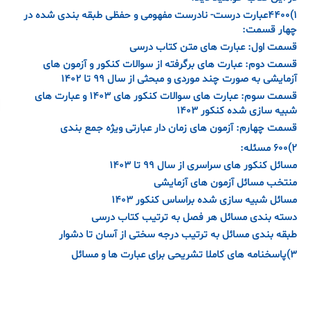
۱)۴۴۰۰عبار‌ت درست- نادرست مفهومی و حفظی طبقه بندی شده در
چهار قسمت:
قسمت اول: عبارت های متن کتاب درسی
قسمت دوم: عبارت های برگرفته از سوالات کنکور و آزمون های
آزمایشی به صورت چند موردی و مبحثی از سال ۹۹ تا ۱۴۰۲
قسمت سوم: عبارت های سوالات کنکور های ۱۴۰۳ و عبارت های
شبیه سازی شده کنکور ۱۴۰۳
قسمت چهارم: آزمون های زمان دار عبارتی ویژه جمع بندی
۲)۶۰۰ مسئله:
مسائل کنکور های سراسری از سال ۹۹ تا ۱۴۰۳
منتخب مسائل آزمون های آزمایشی
مسائل شبیه سازی شده براساس کنکور ۱۴۰۳
دسته بندی مسائل هر فصل به ترتیب کتاب درسی
طبقه بندی مسائل به ترتیب درجه سختی از آسان تا دشوار
۳)پاسخنامه های کاملا تشریحی برای عبارت ها و مسائل