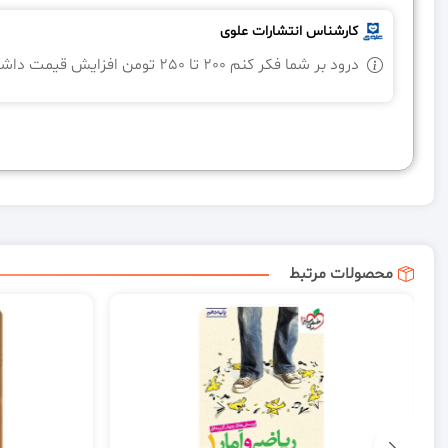
کارشناس انتشارات علوی
درود بر شما فکر کنم 200 تا 250 تومن افزایش قیمت داشته
محصولات مرتبط