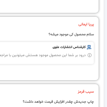
پریا ایمانی
سلام محصول کی موجود میشه؟
کارشناس انتشارات علوی
درود بر شما این محصول موجود هستش میتونین با مراجعه
سیب قرمز
چاپ جدیدش چقدر افزایش قیمت خواهد داشت؟