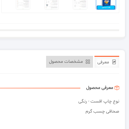
مشخصات محصول
معرفی
معرفی محصول
نوع چاپ افست - رنگی
صحافی چسب گرم