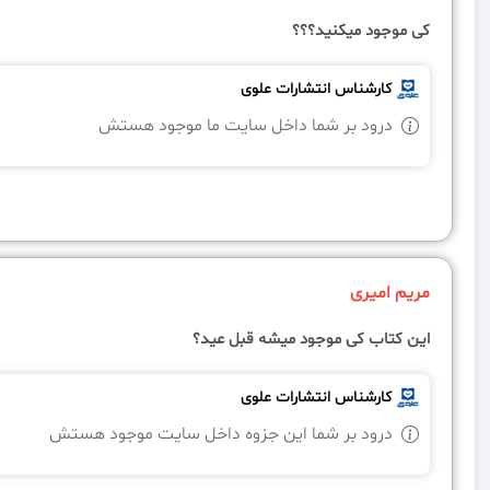
کی موجود میکنید؟؟؟
کارشناس انتشارات علوی
درود بر شما داخل سایت ما موجود هستش
مریم امیری
این کتاب کی موجود میشه قبل عید؟
کارشناس انتشارات علوی
درود بر شما این جزوه داخل سایت موجود هستش