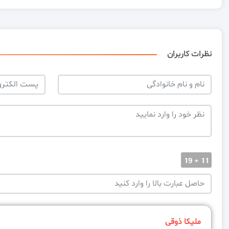
نظرات کاربران
ملیکا ذوقی